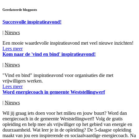
Gerelateerde blogposts
Succesvolle inspiratieavond!
|
Nieuws
Een mooie waardevolle inspiratieavond met veel nieuwe inzichten!
Lees meer
Kom naar de 'vind en bind' inspiratieavond!
|
Nieuws
"Vind en bind" inspiratieavond voor organisaties die met
vrijwilligers werken.
Lees meer
Word energiecoach in gemeente Weststellingwerf
|
Nieuws
Wil jij graag iets doen voor het milieu en jouw buurt? Word dan
energiecoach in de gemeente Weststellingwerf! Volg de gratis
opleiding en help mee als vrijwilliger op het gebied van energie en
duurzaamheid. Wat leer je in de opleiding? De 5-daagse opleiding
maakt van jou een inspirerende en sociaalvaardige energiecoach. Na