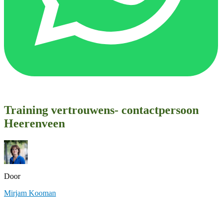
Training vertrouwens- contactpersoon
Heerenveen
Door
Mirjam Kooman