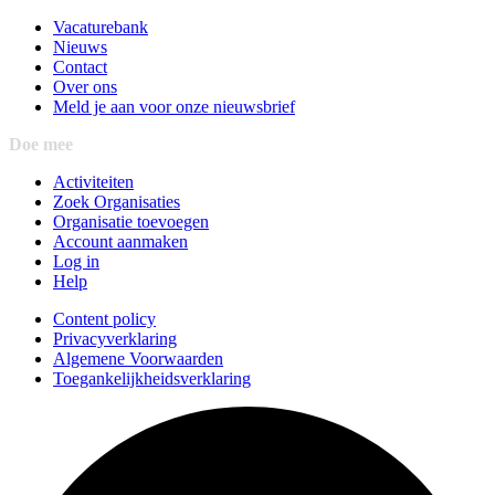
Vacaturebank
Nieuws
Contact
Over ons
Meld je aan voor onze nieuwsbrief
Doe mee
Activiteiten
Zoek Organisaties
Organisatie toevoegen
Account aanmaken
Log in
Help
Content policy
Privacyverklaring
Algemene Voorwaarden
Toegankelijkheidsverklaring