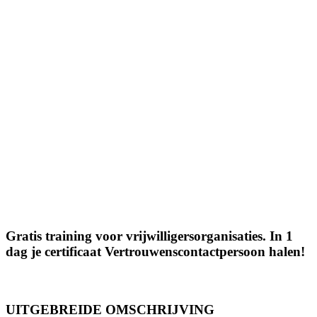
Gratis training voor vrijwilligersorganisaties. In 1
dag je certificaat Vertrouwenscontactpersoon halen!
UITGEBREIDE OMSCHRIJVING