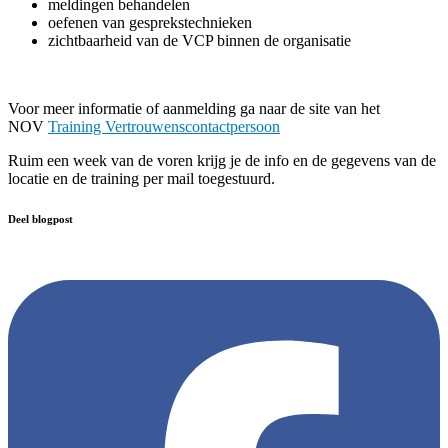
meldingen behandelen
oefenen van gesprekstechnieken
zichtbaarheid van de VCP binnen de organisatie
Voor meer informatie of aanmelding ga naar de site van het
NOV
Training Vertrouwenscontactpersoon
Ruim een week van de voren krijg je de info en de gegevens van de
locatie en de training per mail toegestuurd.
Deel blogpost