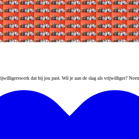
ijwilligerswerk dat bij jou past. Wil je aan de slag als vrijwilliger? Ne