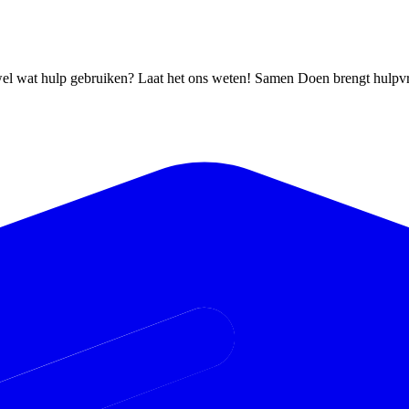
wel wat hulp gebruiken? Laat het ons weten! Samen Doen brengt hulpvrag