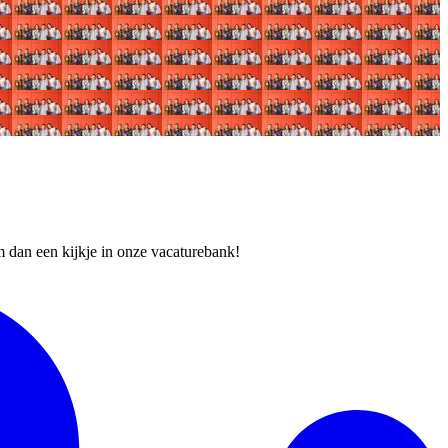
em dan een kijkje in onze vacaturebank!