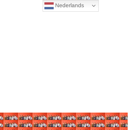
Nederlands