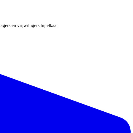
ers en vrijwilligers bij elkaar