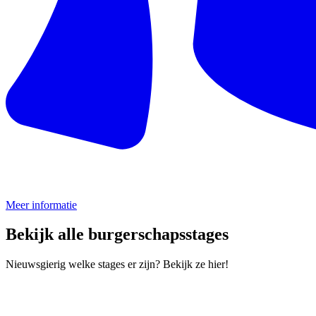
Meer informatie
Bekijk alle burgerschapsstages
Nieuwsgierig welke stages er zijn? Bekijk ze hier!