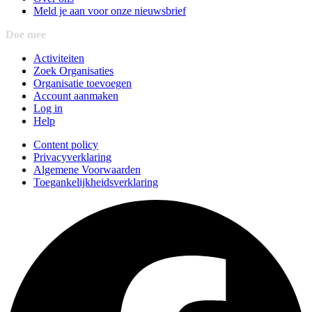
Meld je aan voor onze nieuwsbrief
Doe mee
Activiteiten
Zoek Organisaties
Organisatie toevoegen
Account aanmaken
Log in
Help
Content policy
Privacyverklaring
Algemene Voorwaarden
Toegankelijkheidsverklaring