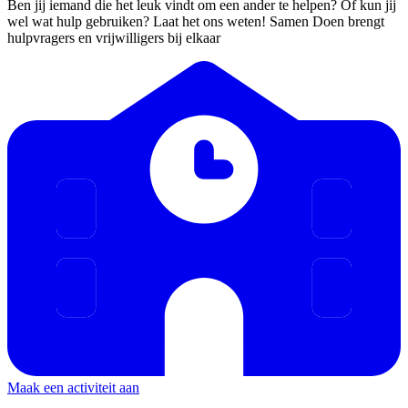
Ben jij iemand die het leuk vindt om een ander te helpen? Of kun jij
wel wat hulp gebruiken? Laat het ons weten! Samen Doen brengt
hulpvragers en vrijwilligers bij elkaar
Maak een activiteit aan