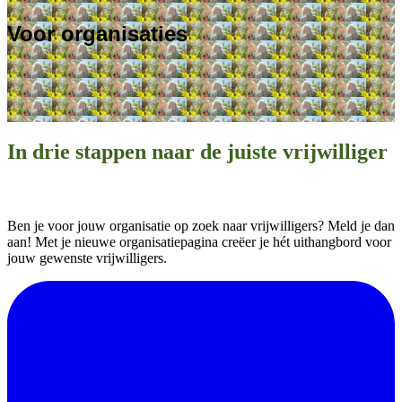
Voor organisaties
In drie stappen naar de juiste vrijwilliger
Meld je organisatie aan
Ben je voor jouw organisatie op zoek naar vrijwilligers? Meld je dan
aan! Met je nieuwe organisatiepagina creëer je hét uithangbord voor
jouw gewenste vrijwilligers.