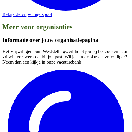
Bekijk de vrijwilligerspool
Meer voor organisaties
Informatie over jouw organisatiepagina
Het Vrijwilligerspunt Weststellingwerf helpt jou bij het zoeken naar
vrijwilligerswerk dat bij jou past. Wil je aan de slag als vrijwilliger?
Neem dan een kijkje in onze vacaturebank!