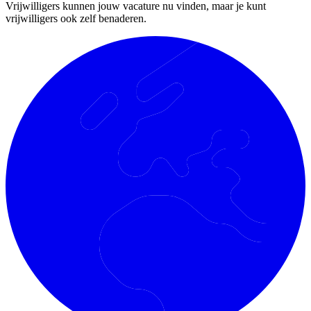
Vrijwilligers kunnen jouw vacature nu vinden, maar je kunt
vrijwilligers ook zelf benaderen.