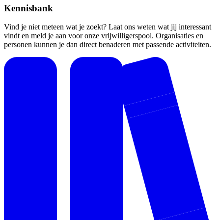
Kennisbank
Vind je niet meteen wat je zoekt? Laat ons weten wat jij interessant
vindt en meld je aan voor onze vrijwilligerspool. Organisaties en
personen kunnen je dan direct benaderen met passende activiteiten.