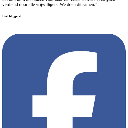
verdiend door alle vrijwilligers. We doen dit samen.”
Deel blogpost