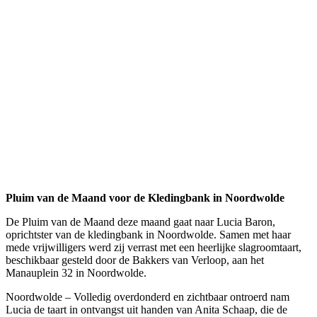
Pluim van de Maand voor de Kledingbank in Noordwolde
De Pluim van de Maand deze maand gaat naar Lucia Baron,
oprichtster van de kledingbank in Noordwolde.
Samen met haar
mede vrijwilligers werd zij verrast met een heerlijke slagroomtaart,
beschikbaar gesteld door de Bakkers van Verloop, aan het
Manauplein 32 in Noordwolde.
Noordwolde – Volledig overdonderd en zichtbaar ontroerd nam
Lucia de taart in ontvangst uit handen van Anita Schaap, die de