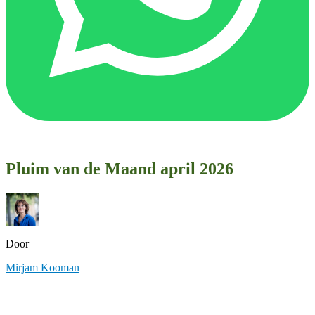
Pluim van de Maand april 2026
Door
Mirjam Kooman