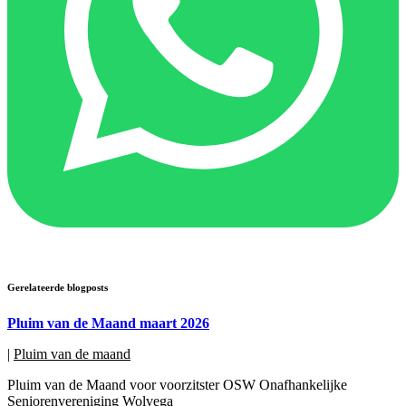
Gerelateerde blogposts
Pluim van de Maand maart 2026
|
Pluim van de maand
Pluim van de Maand voor voorzitster OSW Onafhankelijke
Seniorenvereniging Wolvega