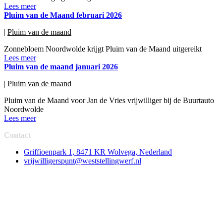
Lees meer
Pluim van de Maand februari 2026
|
Pluim van de maand
Zonnebloem Noordwolde krijgt Pluim van de Maand uitgereikt
Lees meer
Pluim van de maand januari 2026
|
Pluim van de maand
Pluim van de Maand voor Jan de Vries vrijwilliger bij de Buurtauto
Noordwolde
Lees meer
Contact
Griffioenpark 1, 8471 KR Wolvega, Nederland
vrijwilligerspunt@weststellingwerf.nl