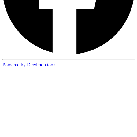
Powered by Deedmob tools