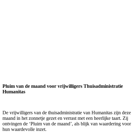
Pluim van de maand voor vrijwilligers Thuisadministratie
Humanitas
De vrijwilligers van de thuisadministratie van Humanitas zijn deze
maand in het zonnetje gezet en verrast met een heerlijke taart. Zij
ontvingen de ‘Pluim van de maand’, als blijk van waardering voor
hun waardevolle inzet.