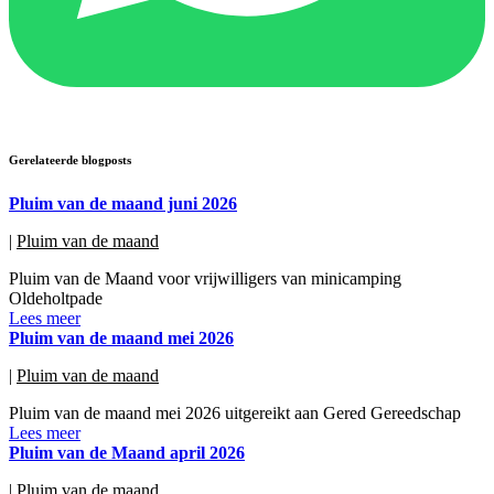
Gerelateerde blogposts
Pluim van de maand juni 2026
|
Pluim van de maand
Pluim van de Maand voor vrijwilligers van minicamping
Oldeholtpade
Lees meer
Pluim van de maand mei 2026
|
Pluim van de maand
Pluim van de maand mei 2026 uitgereikt aan Gered Gereedschap
Lees meer
Pluim van de Maand april 2026
|
Pluim van de maand