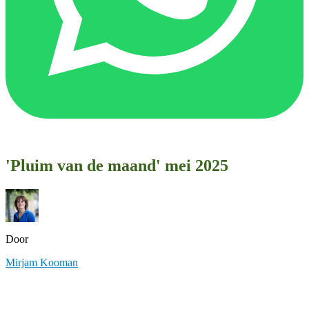
'Pluim van de maand' mei 2025
Door
Mirjam Kooman