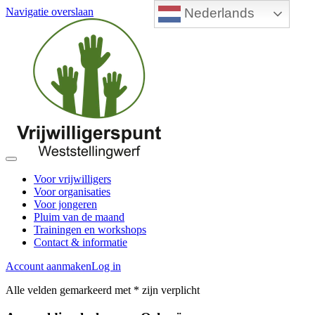
Nederlands
Navigatie overslaan
Voor vrijwilligers
Voor organisaties
Voor jongeren
Pluim van de maand
Trainingen en workshops
Contact & informatie
Account aanmaken
Log in
Alle velden gemarkeerd met * zijn verplicht