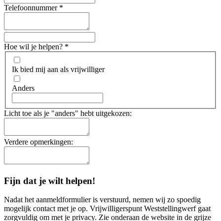
Telefoonnummer
*
Hoe wil je helpen?
*
Ik bied mij aan als vrijwilliger
Anders
Licht toe als je "anders" hebt uitgekozen:
Verdere opmerkingen:
Fijn dat je wilt helpen!
Nadat het aanmeldformulier is verstuurd, nemen wij zo spoedig
mogelijk contact met je op. Vrijwilligerspunt Weststellingwerf gaat
zorgvuldig om met je privacy. Zie onderaan de website in de grijze