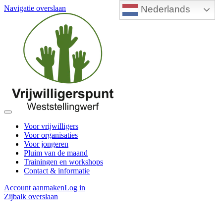
Nederlands
Navigatie overslaan
Voor vrijwilligers
Voor organisaties
Voor jongeren
Pluim van de maand
Trainingen en workshops
Contact & informatie
Account aanmaken
Log in
Zijbalk overslaan