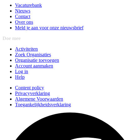
Vacaturebank
Nieuws
Contact
Over ons
Meld je aan voor onze nieuwsbrief
Doe mee
Activiteiten
Zoek Organisaties
Organisatie toevoegen
Account aanmaken
Log in
Help
Content policy
Privacyverklaring
Algemene Voorwaarden
Toegankelijkheidsverklaring