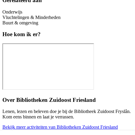
Gerelateerd aan
Onderwijs
Vluchtelingen & Minderheden
Buurt & omgeving
Hoe kom ik er?
Over
Bibliotheken Zuidoost Friesland
Lenen, lezen en beleven doe je bij de Bibliotheek Zuidoost Fryslân.
Kom eens binnen en laat je verrassen.
Bekijk meer activiteiten van Bibliotheken Zuidoost Friesland