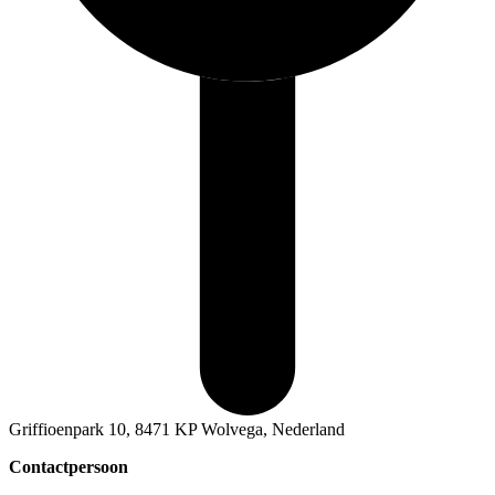
Griffioenpark 10, 8471 KP Wolvega, Nederland
Contactpersoon