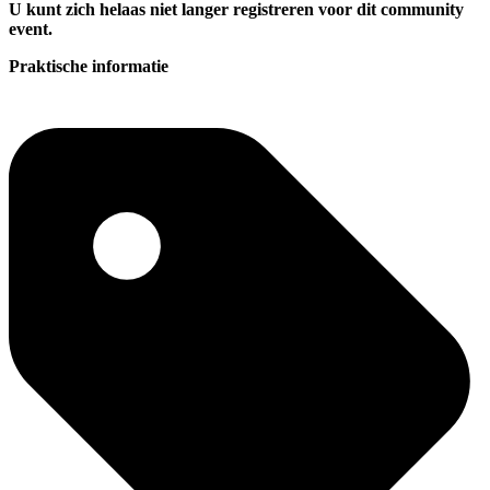
U kunt zich helaas niet langer registreren voor dit community
event.
Praktische informatie