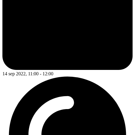
14 sep 2022, 11:00 - 12:00