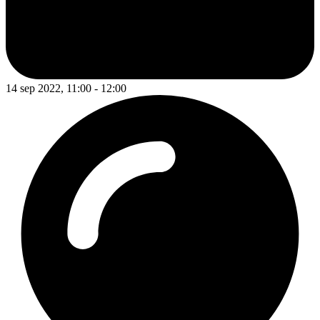
14 sep 2022, 11:00 - 12:00