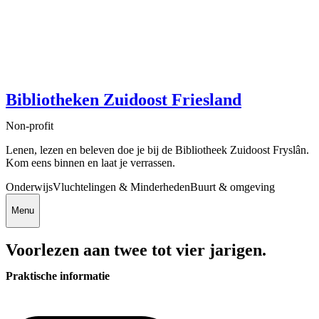
Bibliotheken Zuidoost Friesland
Non-profit
Lenen, lezen en beleven doe je bij de Bibliotheek Zuidoost Fryslân.
Kom eens binnen en laat je verrassen.
Onderwijs
Vluchtelingen & Minderheden
Buurt & omgeving
Menu
Voorlezen aan twee tot vier jarigen.
Praktische informatie