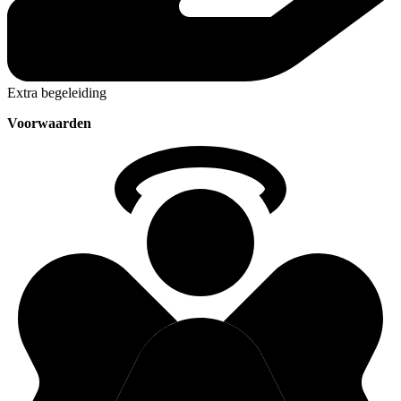
Extra begeleiding
Voorwaarden