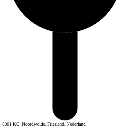
8391 KC, Noordwolde, Friesland, Nederland