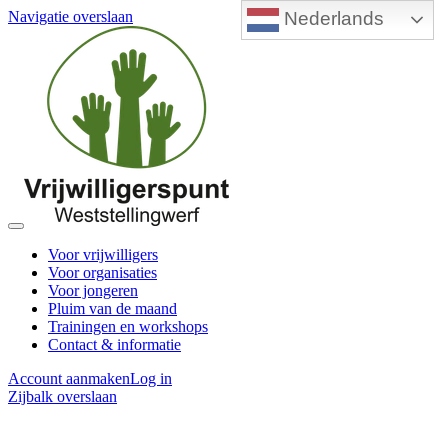
Nederlands
Navigatie overslaan
Voor vrijwilligers
Voor organisaties
Voor jongeren
Pluim van de maand
Trainingen en workshops
Contact & informatie
Account aanmaken
Log in
Zijbalk overslaan