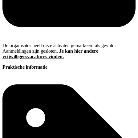
De organisator heeft deze activiteit gemarkeerd als gevuld.
Aanmeldingen zijn gesloten.
Je kan hier andere
vrijwilligersvacatures vinden.
Praktische informatie