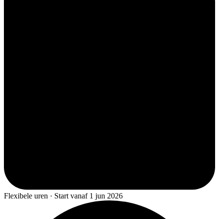
Flexibele uren · Start vanaf 1 jun 2026