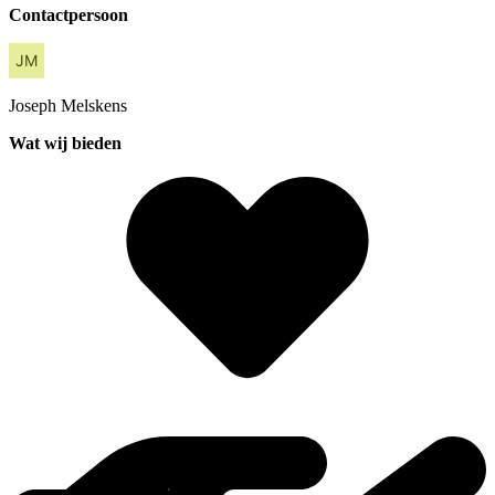
Contactpersoon
Joseph
Melskens
Wat wij bieden