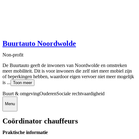
Buurtauto Noordwolde
Non-profit
De Buurtauto geeft de inwoners van Noordwolde en omstreken
meer mobiliteit. Dit is voor inwoners die zelf niet meer mobiel zijn
of beperkingen hebben, waardoor eigen vervoer niet meer mogelijk
is ...
Toon meer
Buurt & omgeving
Ouderen
Sociale rechtvaardigheid
Menu
Coördinator chauffeurs
Praktische informatie