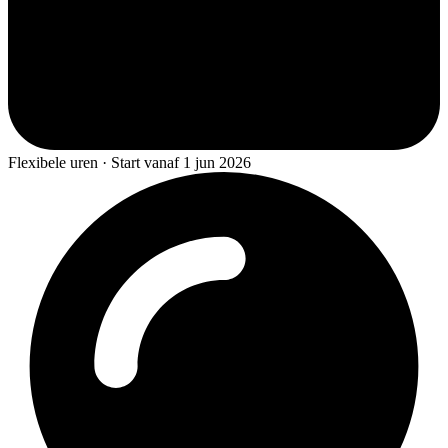
Flexibele uren · Start vanaf 1 jun 2026