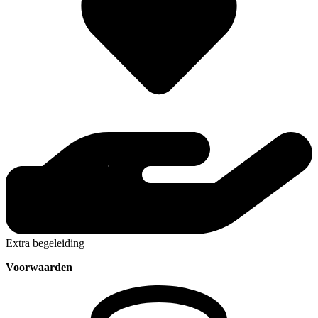
Extra begeleiding
Voorwaarden