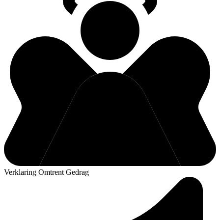
Verklaring Omtrent Gedrag