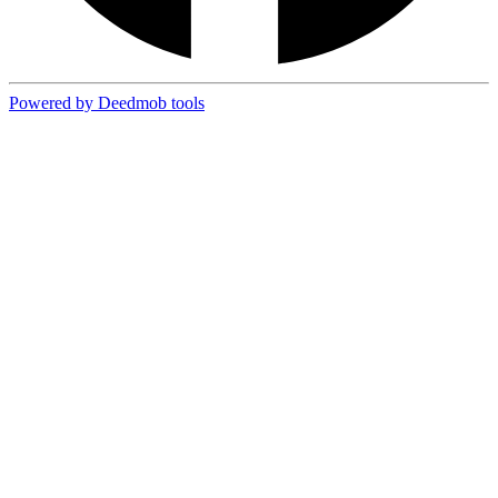
Powered by Deedmob tools