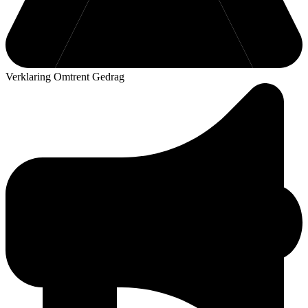
Verklaring Omtrent Gedrag