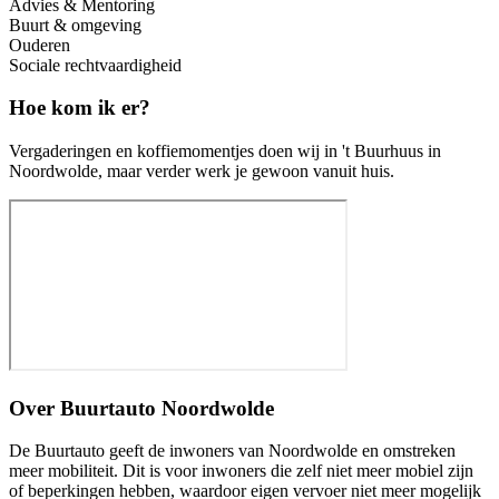
Advies & Mentoring
Buurt & omgeving
Ouderen
Sociale rechtvaardigheid
Hoe kom ik er?
Vergaderingen en koffiemomentjes doen wij in 't Buurhuus in
Noordwolde, maar verder werk je gewoon vanuit huis.
Over
Buurtauto Noordwolde
De Buurtauto geeft de inwoners van Noordwolde en omstreken
meer mobiliteit. Dit is voor inwoners die zelf niet meer mobiel zijn
of beperkingen hebben, waardoor eigen vervoer niet meer mogelijk