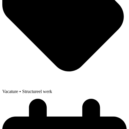
Vacature
• Structureel werk