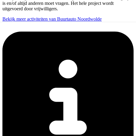
is en/of altijd anderen moet vragen. Het hele project wordt
uitgevoerd door vrijwilligers.
Bekijk meer activiteiten van Buurtauto Noordwolde