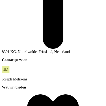
8391 KC, Noordwolde, Friesland, Nederland
Contactpersoon
Joseph
Melskens
Wat wij bieden