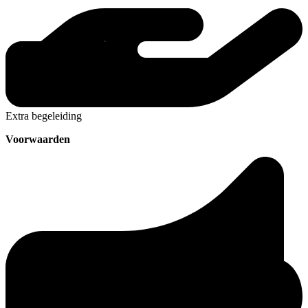
Extra begeleiding
Voorwaarden