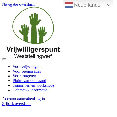
Nederlands
Navigatie overslaan
Voor vrijwilligers
Voor organisaties
Voor jongeren
Pluim van de maand
Trainingen en workshops
Contact & informatie
Account aanmaken
Log in
Zijbalk overslaan