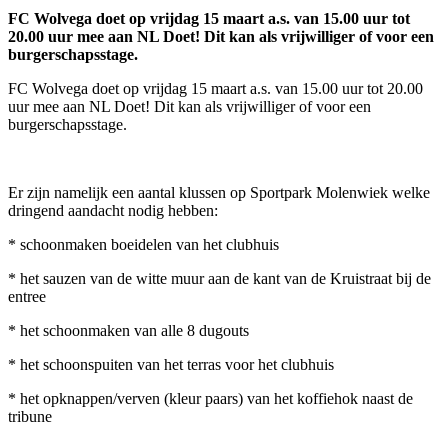
FC Wolvega doet op vrijdag 15 maart a.s. van 15.00 uur tot
20.00 uur mee aan NL Doet! Dit kan als vrijwilliger of voor een
burgerschapsstage.
FC Wolvega doet op vrijdag 15 maart a.s. van 15.00 uur tot 20.00
uur mee aan NL Doet! Dit kan als vrijwilliger of voor een
burgerschapsstage.
Er zijn namelijk een aantal klussen op Sportpark Molenwiek welke
dringend aandacht nodig hebben:
* schoonmaken boeidelen van het clubhuis
* het sauzen van de witte muur aan de kant van de Kruistraat bij de
entree
* het schoonmaken van alle 8 dugouts
* het schoonspuiten van het terras voor het clubhuis
* het opknappen/verven (kleur paars) van het koffiehok naast de
tribune