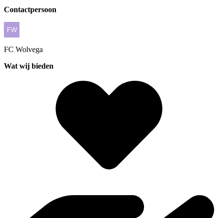
Contactpersoon
FC
Wolvega
Wat wij bieden