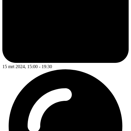
15 mrt 2024, 15:00 - 19:30