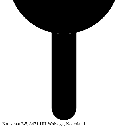
Kruistraat 3-5, 8471 HH Wolvega, Nederland