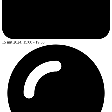
15 mrt 2024, 15:00 - 19:30