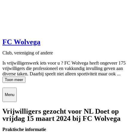
FC Wolvega
Club, vereniging of andere
Is vrijwilligerswerk iets voor u ? FC Wolvega heeft ongeveer 175
vrijwilligers die professioneel en vakkundig invulling geven aan
diverse taken. Daarbij speelt niet alleen sportiviteit maar ook ...
Toon meer
Menu
Vrijwilligers gezocht voor NL Doet op
vrijdag 15 maart 2024 bij FC Wolvega
Praktische informatie