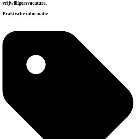
vrijwilligersvacature.
Praktische informatie