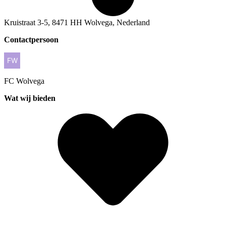
Kruistraat 3-5, 8471 HH Wolvega, Nederland
Contactpersoon
FC
Wolvega
Wat wij bieden