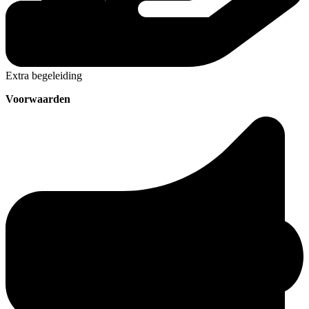
Extra begeleiding
Voorwaarden