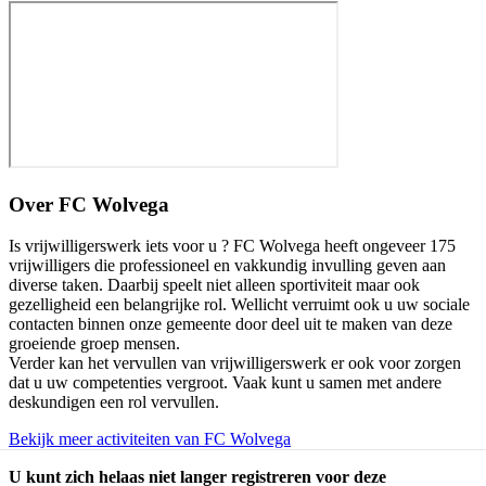
Over
FC Wolvega
Is vrijwilligerswerk iets voor u ? FC Wolvega heeft ongeveer 175
vrijwilligers die professioneel en vakkundig invulling geven aan
diverse taken. Daarbij speelt niet alleen sportiviteit maar ook
gezelligheid een belangrijke rol. Wellicht verruimt ook u uw sociale
contacten binnen onze gemeente door deel uit te maken van deze
groeiende groep mensen.
Verder kan het vervullen van vrijwilligerswerk er ook voor zorgen
dat u uw competenties vergroot. Vaak kunt u samen met andere
deskundigen een rol vervullen.
Bekijk meer activiteiten van FC Wolvega
U kunt zich helaas niet langer registreren voor deze