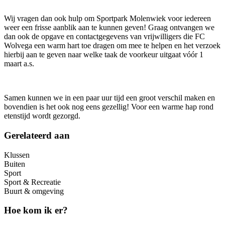
Wij vragen dan ook hulp om Sportpark Molenwiek voor iedereen
weer een frisse aanblik aan te kunnen geven! Graag ontvangen we
dan ook de opgave en contactgegevens van vrijwilligers die FC
Wolvega een warm hart toe dragen om mee te helpen en het verzoek
hierbij aan te geven naar welke taak de voorkeur uitgaat vóór 1
maart a.s.
Samen kunnen we in een paar uur tijd een groot verschil maken en
bovendien is het ook nog eens gezellig! Voor een warme hap rond
etenstijd wordt gezorgd.
Gerelateerd aan
Klussen
Buiten
Sport
Sport & Recreatie
Buurt & omgeving
Hoe kom ik er?