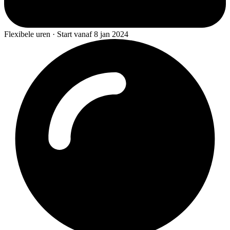
Flexibele uren · Start vanaf 8 jan 2024