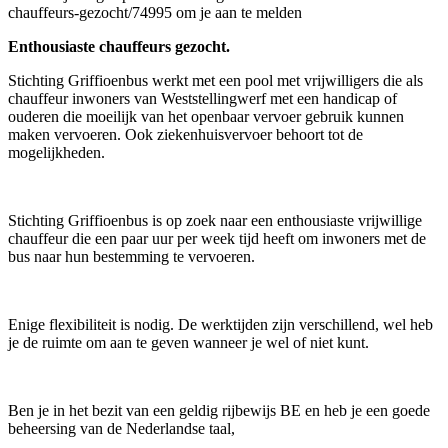
chauffeurs-gezocht/74995 om je aan te melden
Enthousiaste chauffeurs gezocht.
Stichting Griffioenbus werkt met een pool met vrijwilligers die als
chauffeur inwoners van Weststellingwerf met een handicap of
ouderen die moeilijk van het openbaar vervoer gebruik kunnen
maken vervoeren. Ook ziekenhuisvervoer behoort tot de
mogelijkheden.
Stichting Griffioenbus is op zoek naar een enthousiaste vrijwillige
chauffeur die een paar uur per week tijd heeft om inwoners met de
bus naar hun bestemming te vervoeren.
Enige flexibiliteit is nodig. De werktijden zijn verschillend, wel heb
je de ruimte om aan te geven wanneer je wel of niet kunt.
Ben je in het bezit van een geldig rijbewijs BE en heb je een goede
beheersing van de Nederlandse taal,