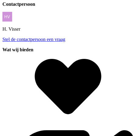
Contactpersoon
H.
Visser
Stel de contactpersoon een vraag
Wat wij bieden