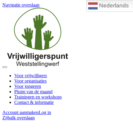
Nederlands
Navigatie overslaan
Voor vrijwilligers
Voor organisaties
Voor jongeren
Pluim van de maand
Trainingen en workshops
Contact & informatie
Account aanmaken
Log in
Zijbalk overslaan