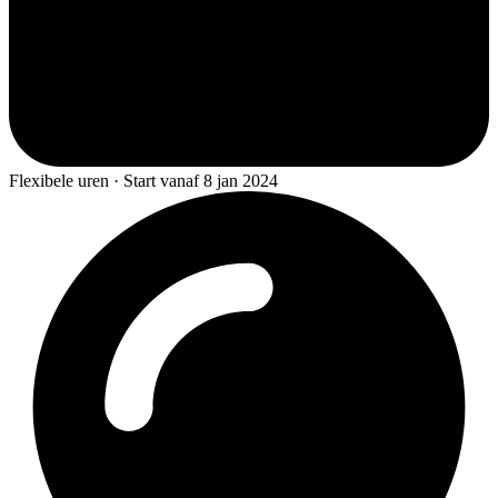
Flexibele uren · Start vanaf 8 jan 2024