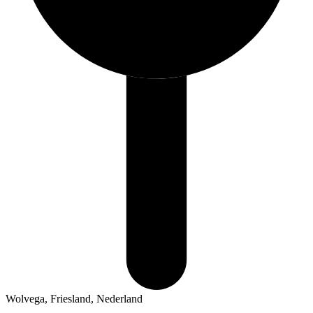
Wolvega, Friesland, Nederland