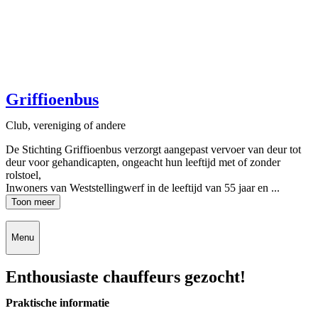
Griffioenbus
Club, vereniging of andere
De Stichting Griffioenbus verzorgt aangepast vervoer van deur tot
deur voor gehandicapten, ongeacht hun leeftijd met of zonder
rolstoel,
Inwoners van Weststellingwerf in de leeftijd van 55 jaar en ...
Toon meer
Menu
Enthousiaste chauffeurs gezocht!
Praktische informatie