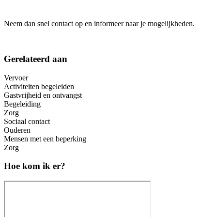
Neem dan snel contact op en informeer naar je mogelijkheden.
Gerelateerd aan
Vervoer
Activiteiten begeleiden
Gastvrijheid en ontvangst
Begeleiding
Zorg
Sociaal contact
Ouderen
Mensen met een beperking
Zorg
Hoe kom ik er?