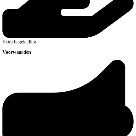
Extra begeleiding
Voorwaarden