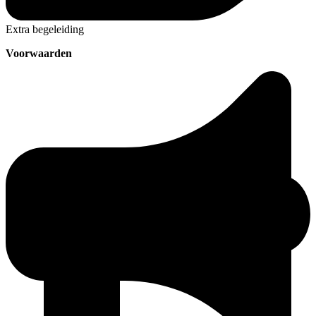
Extra begeleiding
Voorwaarden