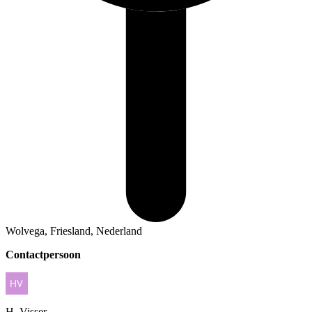
Wolvega, Friesland, Nederland
Contactpersoon
H.
Visser