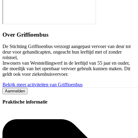
Over
Griffioenbus
De Stichting Griffioenbus verzorgt aangepast vervoer van deur tot
deur voor gehandicapten, ongeacht hun leeftijd met of zonder
rolstoel,
Inwoners van Weststellingwerf in de leeftijd van 55 jaar en ouder,
die moeilijk van het openbaar vervoer gebruik kunnen maken. Dit
geldt ook voor ziekenhuisvervoer.
Bekijk meer activiteiten van Griffioenbus
Aanmelden
Praktische informatie