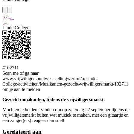
Linde College
#102711
Scan me of ga naar
www.vrijwilligerspuntweststellingwerf.nl/o/Linde-
College/activiteiten/Muzikanten-gezocht-vrijwilligersmarkt/102711
om je aan te melden
Gezocht muzikanten, tijdens de vrijwilligersmarkt.
Mochten je het leuk vinden om op zaterdag 27 september tijdens de
vrijwilligersmarkt buiten wat muziek te maken, met een gitaartje en
een zanger(ers) reageer dan snel!
Gerelateerd aan