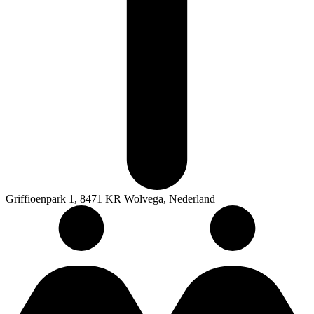
Griffioenpark 1, 8471 KR Wolvega, Nederland