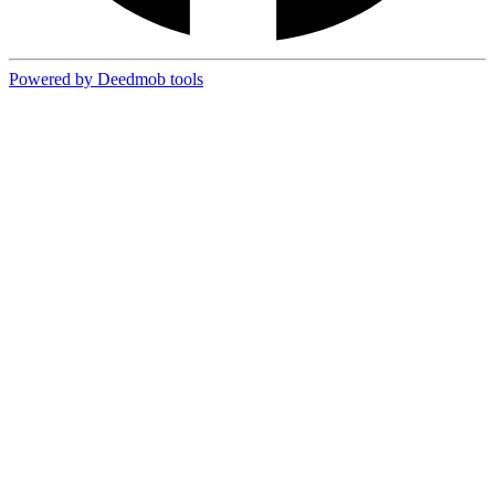
Powered by Deedmob tools