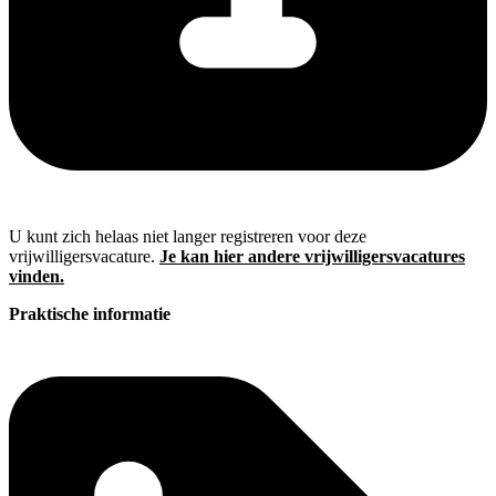
U kunt zich helaas niet langer registreren voor deze
vrijwilligersvacature.
Je kan hier andere vrijwilligersvacatures
vinden.
Praktische informatie