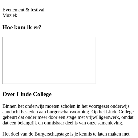
Evenement & festival
Muziek
Hoe kom ik er?
Over
Linde College
Binnen het onderwijs moeten scholen in het voortgezet onderwijs
aandacht besteden aan burgerschapsvorming. Op het Linde College
gebeurt dat onder meer door een stage met vrijwilligerswerk, omdat
dat een belangrijk en onmisbaar deel is van onze samenleving.
Het doel van de Burgerschapstage is je kennis te laten maken met