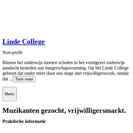
Linde College
Non-profit
Binnen het onderwijs moeten scholen in het voortgezet onderwijs
aandacht besteden aan burgerschapsvorming. Op het Linde College
gebeurt dat onder meer door een stage met vrijwilligerswerk, omdat
dat ...
Toon meer
Menu
Muzikanten gezocht, vrijwilligersmarkt.
Praktische informatie