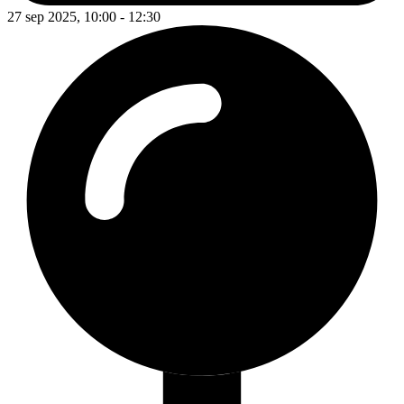
27 sep 2025, 10:00 - 12:30