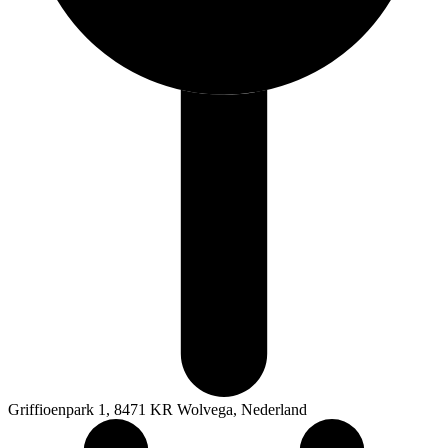
Griffioenpark 1, 8471 KR Wolvega, Nederland