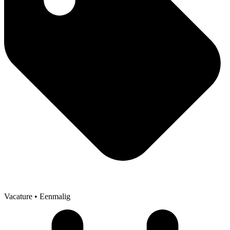
Vacature
• Eenmalig