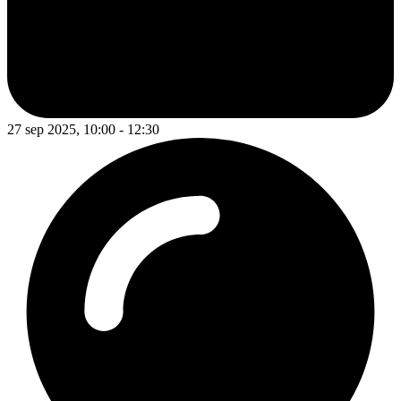
27 sep 2025, 10:00 - 12:30