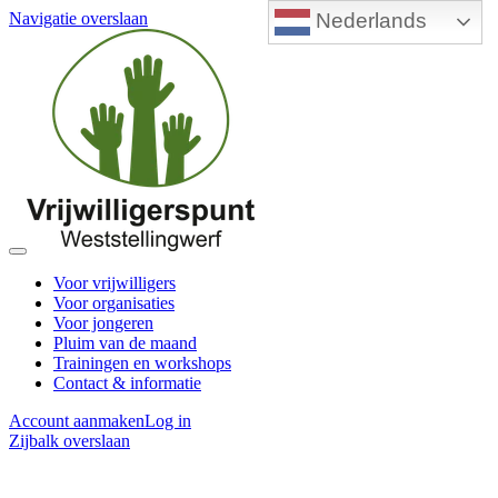
Nederlands
Navigatie overslaan
Voor vrijwilligers
Voor organisaties
Voor jongeren
Pluim van de maand
Trainingen en workshops
Contact & informatie
Account aanmaken
Log in
Zijbalk overslaan