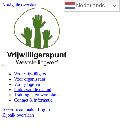
Nederlands
Navigatie overslaan
Voor vrijwilligers
Voor organisaties
Voor jongeren
Pluim van de maand
Trainingen en workshops
Contact & informatie
Account aanmaken
Log in
Zijbalk overslaan