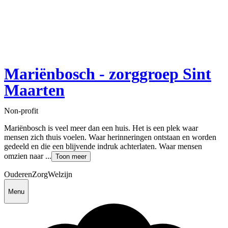
Mariënbosch - zorggroep Sint
Maarten
Non-profit
Mariënbosch is veel meer dan een huis. Het is een plek waar
mensen zich thuis voelen. Waar herinneringen ontstaan en worden
gedeeld en die een blijvende indruk achterlaten. Waar mensen
omzien naar ...
Toon meer
Ouderen
Zorg
Welzijn
Menu