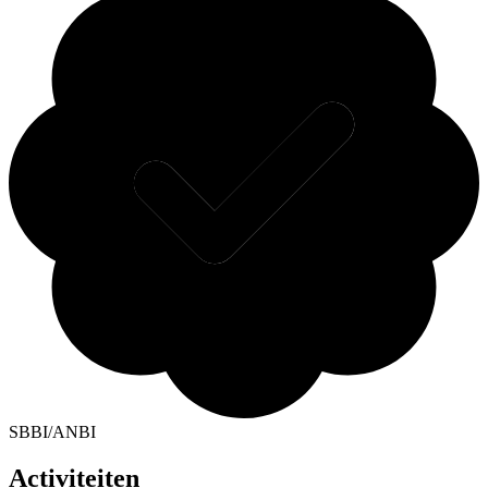
SBBI/ANBI
Activiteiten