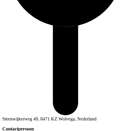
Steenwijkerweg 49, 8471 KZ Wolvega, Nederland
Contactpersoon