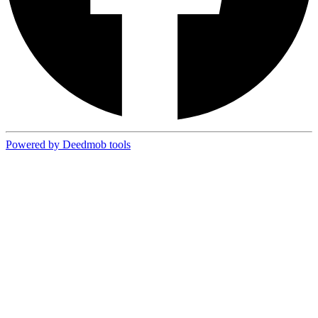
Powered by Deedmob tools