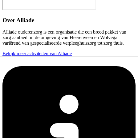
Over
Alliade
Alliade ouderenzorg is een organisatie die een breed pakket van
zorg aanbiedt in de omgeving van Heerenveen en Wolvega
variërend van gespecialiseerde verpleeghuiszorg tot zorg thuis.
Bekijk meer activiteiten van Alliade