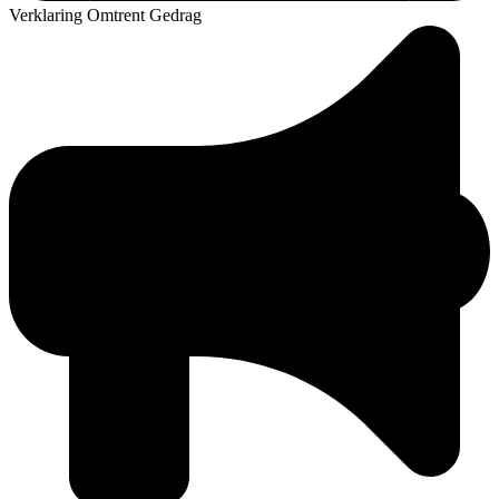
Verklaring Omtrent Gedrag