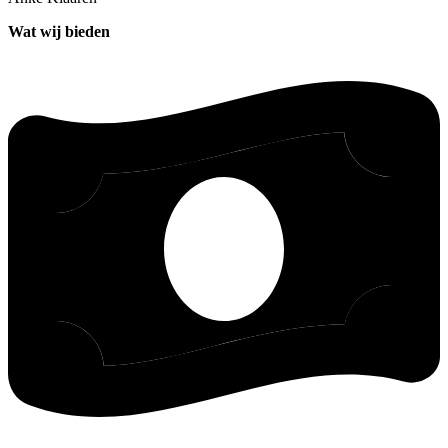
Wat wij bieden