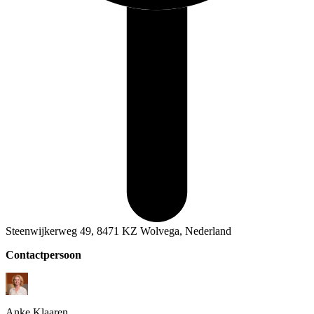
Steenwijkerweg 49, 8471 KZ Wolvega, Nederland
Contactpersoon
Anke
Klaaren