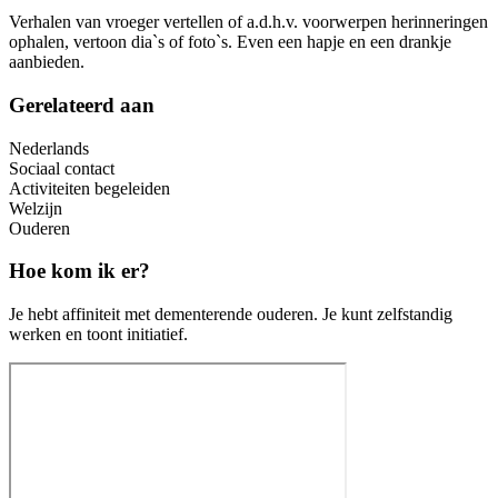
Verhalen van vroeger vertellen of a.d.h.v. voorwerpen herinneringen
ophalen, vertoon dia`s of foto`s. Even een hapje en een drankje
aanbieden.
Gerelateerd aan
Nederlands
Sociaal contact
Activiteiten begeleiden
Welzijn
Ouderen
Hoe kom ik er?
Je hebt affiniteit met dementerende ouderen. Je kunt zelfstandig
werken en toont initiatief.