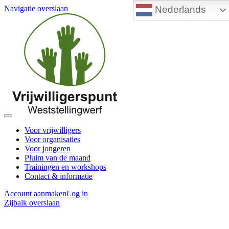
Nederlands
Navigatie overslaan
Voor vrijwilligers
Voor organisaties
Voor jongeren
Pluim van de maand
Trainingen en workshops
Contact & informatie
Account aanmaken
Log in
Zijbalk overslaan