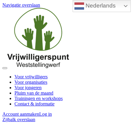
Nederlands
Navigatie overslaan
Voor vrijwilligers
Voor organisaties
Voor jongeren
Pluim van de maand
Trainingen en workshops
Contact & informatie
Account aanmaken
Log in
Zijbalk overslaan