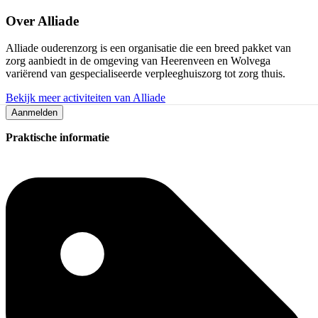
Over
Alliade
Alliade ouderenzorg is een organisatie die een breed pakket van
zorg aanbiedt in de omgeving van Heerenveen en Wolvega
variërend van gespecialiseerde verpleeghuiszorg tot zorg thuis.
Bekijk meer activiteiten van Alliade
Aanmelden
Praktische informatie