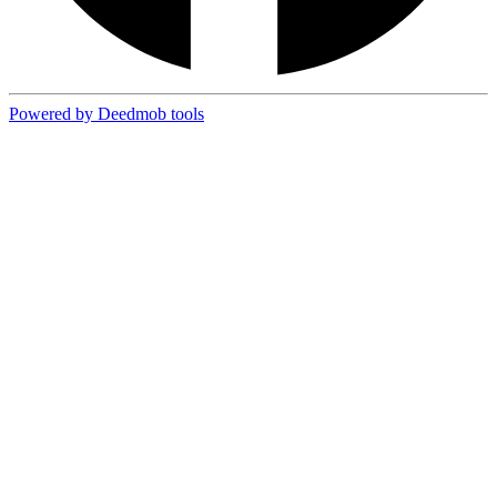
Powered by Deedmob tools