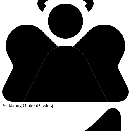
Verklaring Omtrent Gedrag