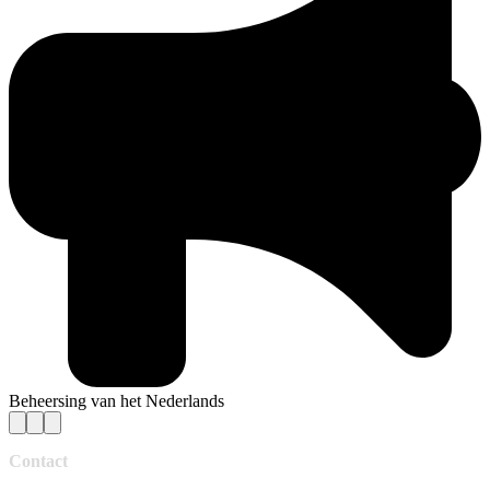
Beheersing van het Nederlands
Contact