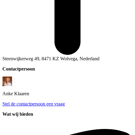
Steenwijkerweg 49, 8471 KZ Wolvega, Nederland
Contactpersoon
Anke
Klaaren
Stel de contactpersoon een vraag
Wat wij bieden