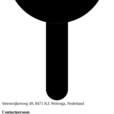
Steenwijkerweg 49, 8471 KZ Wolvega, Nederland
Contactpersoon