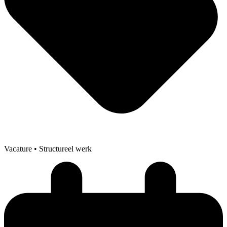
Vacature
• Structureel werk