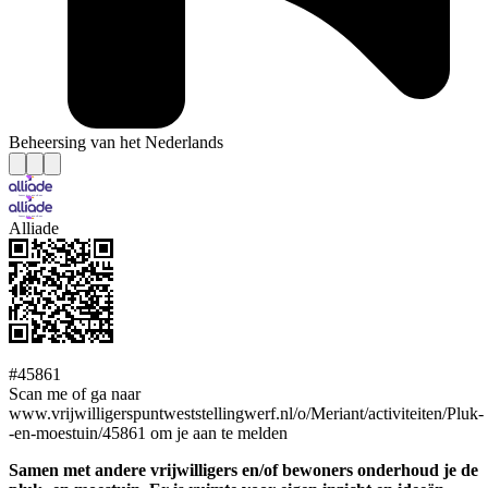
Beheersing van het Nederlands
Alliade
#45861
Scan me of ga naar
www.vrijwilligerspuntweststellingwerf.nl/o/Meriant/activiteiten/Pluk-
-en-moestuin/45861 om je aan te melden
Samen met andere vrijwilligers en/of bewoners onderhoud je de