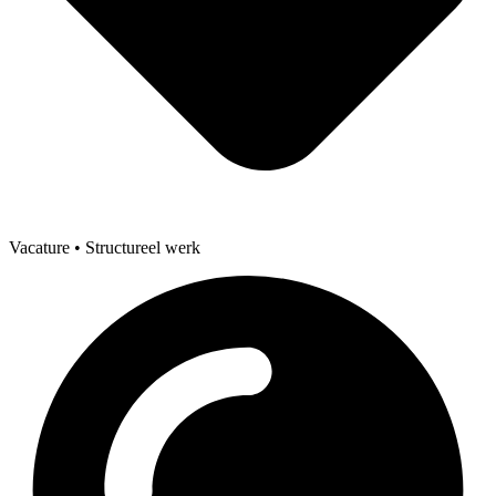
Vacature
• Structureel werk