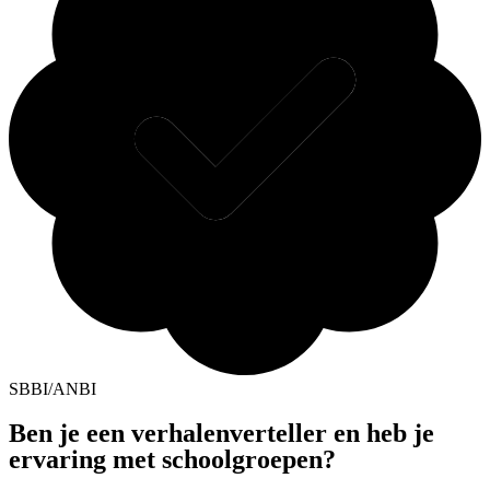
SBBI/ANBI
Ben je een verhalenverteller en heb je
ervaring met schoolgroepen?