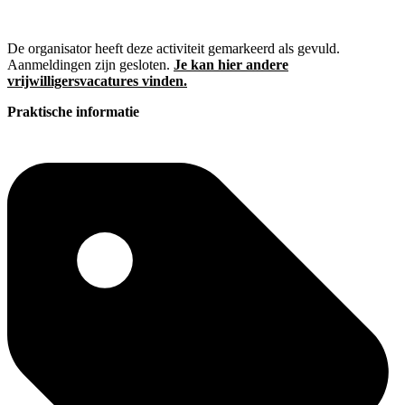
De organisator heeft deze activiteit gemarkeerd als gevuld.
Aanmeldingen zijn gesloten.
Je kan hier andere
vrijwilligersvacatures vinden.
Praktische informatie