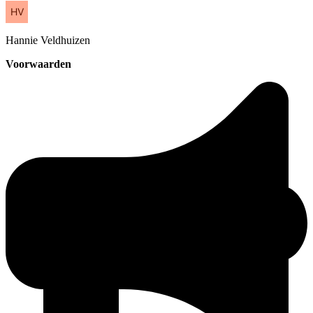
Hannie
Veldhuizen
Voorwaarden