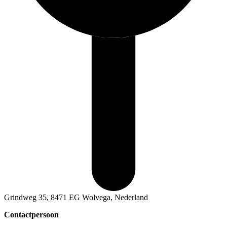
Grindweg 35, 8471 EG Wolvega, Nederland
Contactpersoon