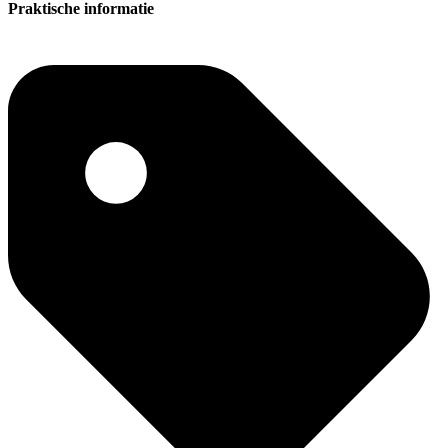
Praktische informatie