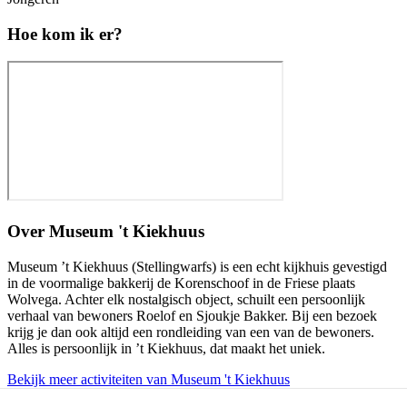
Hoe kom ik er?
Over
Museum 't Kiekhuus
Museum ’t Kiekhuus (Stellingwarfs) is een echt kijkhuis gevestigd
in de voormalige bakkerij de Korenschoof in de Friese plaats
Wolvega. Achter elk nostalgisch object, schuilt een persoonlijk
verhaal van bewoners Roelof en Sjoukje Bakker. Bij een bezoek
krijg je dan ook altijd een rondleiding van een van de bewoners.
Alles is persoonlijk in ’t Kiekhuus, dat maakt het uniek.
Bekijk meer activiteiten van Museum 't Kiekhuus