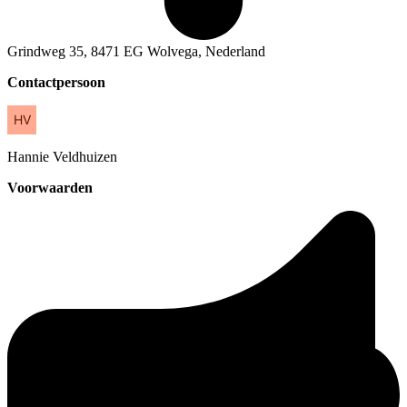
Grindweg 35, 8471 EG Wolvega, Nederland
Contactpersoon
Hannie
Veldhuizen
Voorwaarden