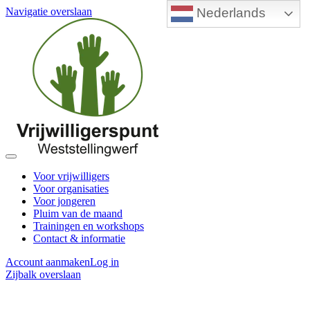
Nederlands
Navigatie overslaan
Voor vrijwilligers
Voor organisaties
Voor jongeren
Pluim van de maand
Trainingen en workshops
Contact & informatie
Account aanmaken
Log in
Zijbalk overslaan