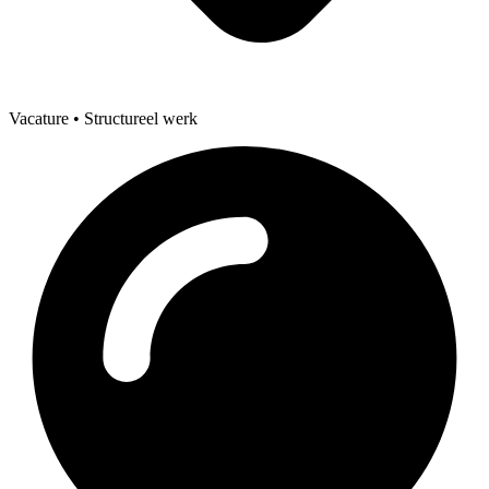
Vacature
• Structureel werk