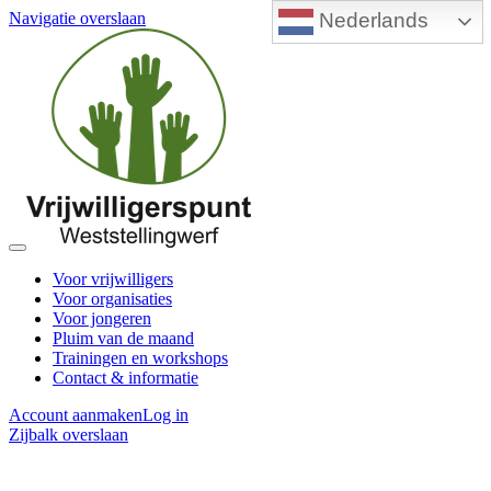
Nederlands
Navigatie overslaan
Voor vrijwilligers
Voor organisaties
Voor jongeren
Pluim van de maand
Trainingen en workshops
Contact & informatie
Account aanmaken
Log in
Zijbalk overslaan