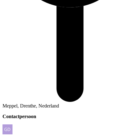
Meppel, Drenthe, Nederland
Contactpersoon