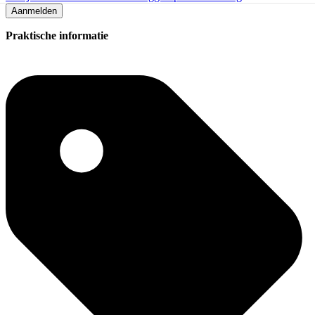
Aanmelden
Praktische informatie