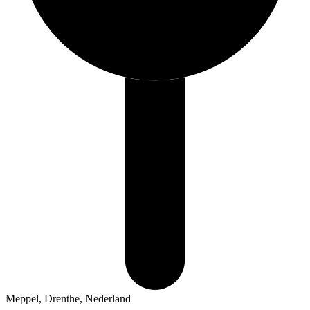
Meppel, Drenthe, Nederland