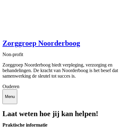
Zorggroep Noorderboog
Non-profit
Zorggroep Noorderboog biedt verpleging, verzorging en
behandelingen. De kracht van Noorderboog is het besef dat
samenwerking de sleutel tot succes is.
Ouderen
Menu
Laat weten hoe jij kan helpen!
Praktische informatie