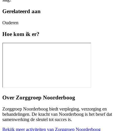
Gerelateerd aan
Ouderen
Hoe kom ik er?
Over
Zorggroep Noorderboog
Zorggroep Noorderboog biedt verpleging, verzorging en
behandelingen. De kracht van Noorderboog is het besef dat
samenwerking de sleutel tot succes is.
Bekijk meer activiteiten van Zorggroep Noorderboog