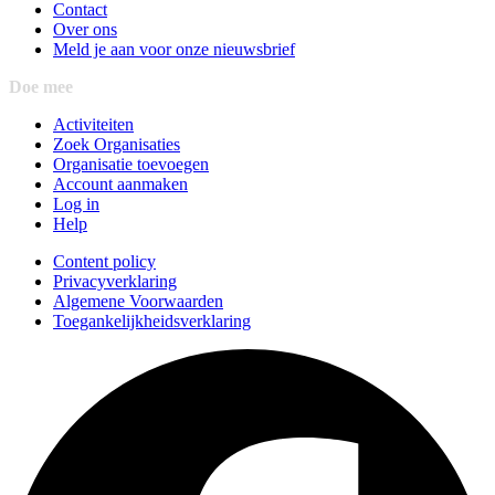
Contact
Over ons
Meld je aan voor onze nieuwsbrief
Doe mee
Activiteiten
Zoek Organisaties
Organisatie toevoegen
Account aanmaken
Log in
Help
Content policy
Privacyverklaring
Algemene Voorwaarden
Toegankelijkheidsverklaring