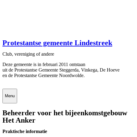
Protestantse gemeente Lindestreek
Club, vereniging of andere
Deze gemeente is in februari 2011 ontstaan
uit de Protestantse Gemeente Steggerda, Vinkega, De Hoeve
en de Protestantse Gemeente Noordwolde.
Menu
Beheerder voor het bijeenkomstgebouw
Het Anker
Praktische informatie