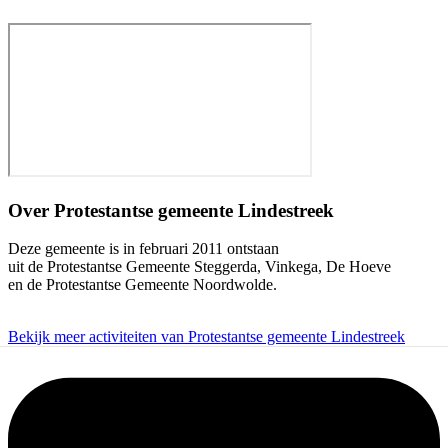
Over
Protestantse gemeente Lindestreek
Deze gemeente is in februari 2011 ontstaan
uit de Protestantse Gemeente Steggerda, Vinkega, De Hoeve
en de Protestantse Gemeente Noordwolde.
Bekijk meer activiteiten van Protestantse gemeente Lindestreek