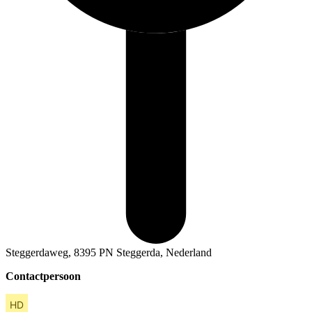
Steggerdaweg, 8395 PN Steggerda, Nederland
Contactpersoon