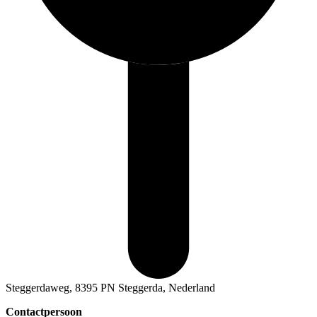
Steggerdaweg, 8395 PN Steggerda, Nederland
Contactpersoon