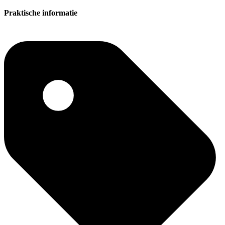
Praktische informatie