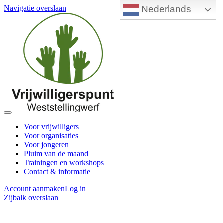
Nederlands
Navigatie overslaan
Voor vrijwilligers
Voor organisaties
Voor jongeren
Pluim van de maand
Trainingen en workshops
Contact & informatie
Account aanmaken
Log in
Zijbalk overslaan