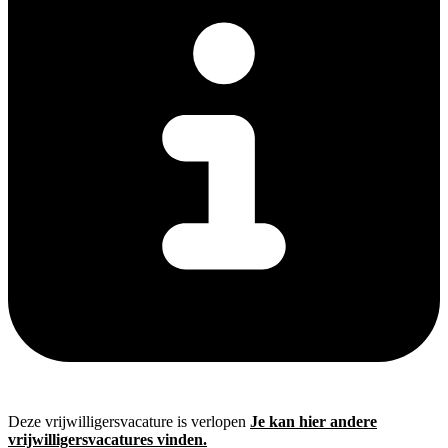
Deze vrijwilligersvacature is verlopen
Je kan hier andere
vrijwilligersvacatures vinden.