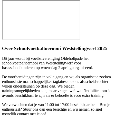
Over
Schoolvoetbaltoernooi Weststellingwerf 2025
Dit jaar wordt bij voetbalvereniging Oldeholtpade het
schoolvoetbaltoernooi van Weststellingwerf voor
basisschoolkinderen op woensdag 2 april georganiseerd.
De voorbereidingen zijn in volle gang en wij als organisatie zoeken
enthousiaste maatschappelijke stagiaires die ons als scheidsrechter
willen ondersteunen op deze dag. We bieden
trainingsmogelijkheden aan, maar vragen wel wat flexibiliteit om 's
avonds beschikbaar te zijn als er behoefte is voor extra training.
We verwachten dat je van 11:00 tot 17:00 beschikbaar bent. Ben je
enthousiast? Stuur ons dan een berichtje en wij nemen zo snel
mogelijk contact met je op!