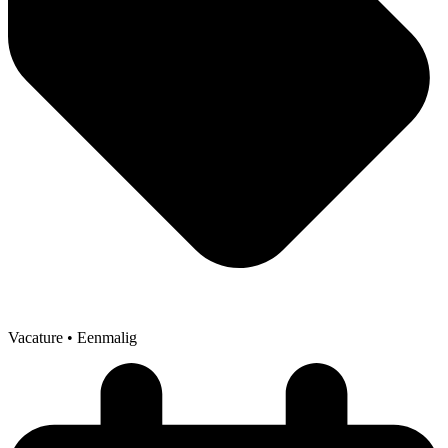
Vacature
• Eenmalig