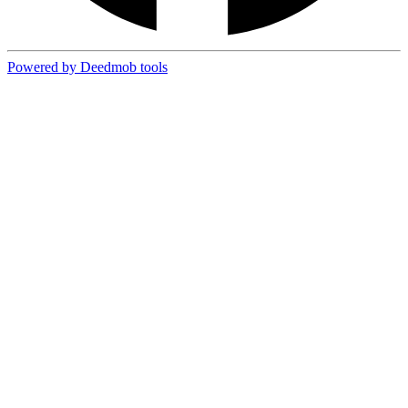
Powered by Deedmob tools