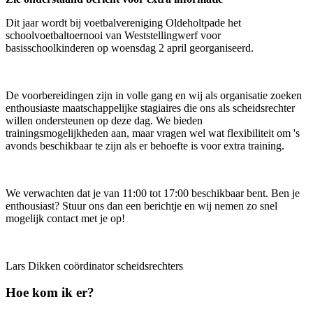
Dit jaar wordt bij voetbalvereniging Oldeholtpade het
schoolvoetbaltoernooi van Weststellingwerf voor
basisschoolkinderen op woensdag 2 april georganiseerd.
De voorbereidingen zijn in volle gang en wij als organisatie zoeken
enthousiaste maatschappelijke stagiaires die ons als scheidsrechter
willen ondersteunen op deze dag. We bieden
trainingsmogelijkheden aan, maar vragen wel wat flexibiliteit om 's
avonds beschikbaar te zijn als er behoefte is voor extra training.
We verwachten dat je van 11:00 tot 17:00 beschikbaar bent. Ben je
enthousiast? Stuur ons dan een berichtje en wij nemen zo snel
mogelijk contact met je op!
Lars Dikken coördinator scheidsrechters
Hoe kom ik er?