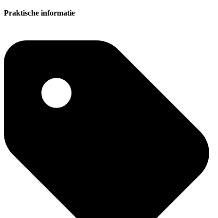
Praktische informatie