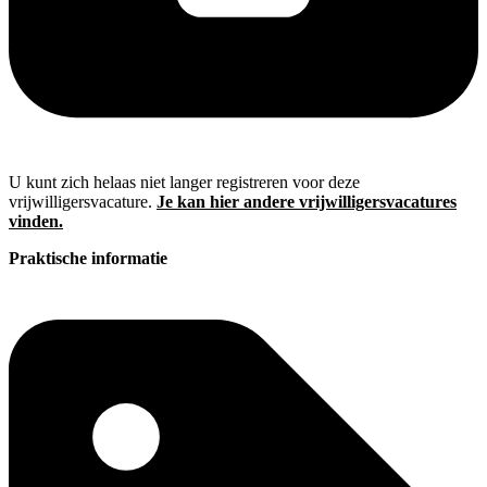
U kunt zich helaas niet langer registreren voor deze
vrijwilligersvacature.
Je kan hier andere vrijwilligersvacatures
vinden.
Praktische informatie