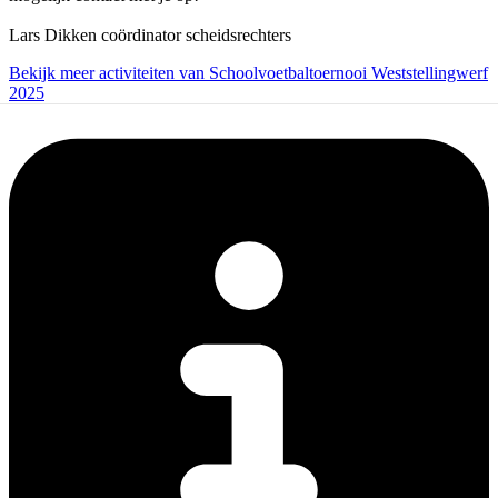
Lars Dikken coördinator scheidsrechters
Bekijk meer activiteiten van Schoolvoetbaltoernooi Weststellingwerf
2025