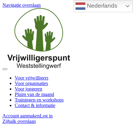
Nederlands
Navigatie overslaan
Voor vrijwilligers
Voor organisaties
Voor jongeren
Pluim van de maand
Trainingen en workshops
Contact & informatie
Account aanmaken
Log in
Zijbalk overslaan