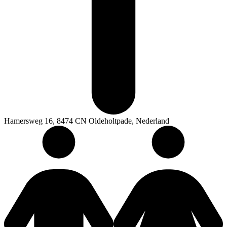
Hamersweg 16, 8474 CN Oldeholtpade, Nederland