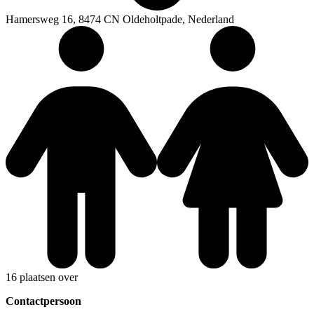
Hamersweg 16, 8474 CN Oldeholtpade, Nederland
16 plaatsen over
Contactpersoon