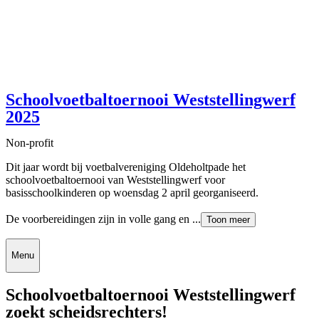
Schoolvoetbaltoernooi Weststellingwerf
2025
Non-profit
Dit jaar wordt bij voetbalvereniging Oldeholtpade het
schoolvoetbaltoernooi van Weststellingwerf voor
basisschoolkinderen op woensdag 2 april georganiseerd.
De voorbereidingen zijn in volle gang en ...
Toon meer
Menu
Schoolvoetbaltoernooi Weststellingwerf
zoekt scheidsrechters!