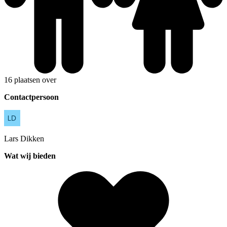
16 plaatsen over
Contactpersoon
Lars
Dikken
Wat wij bieden