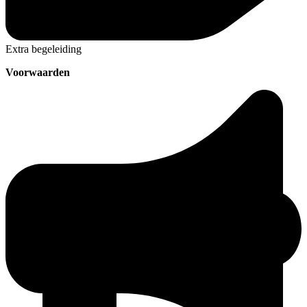
Extra begeleiding
Voorwaarden