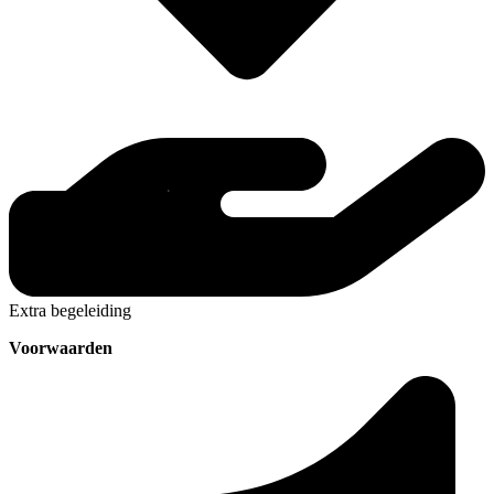
Extra begeleiding
Voorwaarden