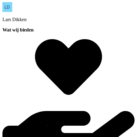
Lars
Dikken
Wat wij bieden