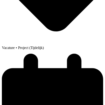
Vacature
• Project (Tijdelijk)