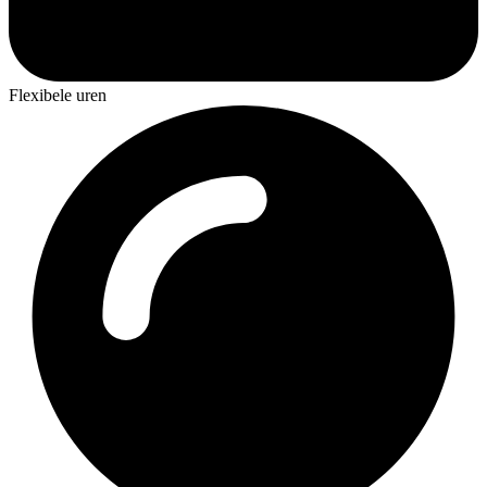
Flexibele uren