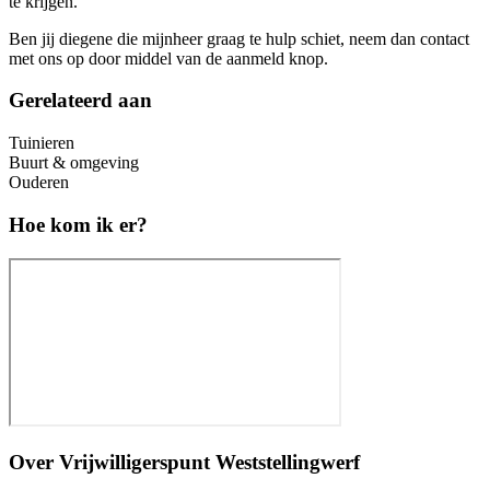
te krijgen.
Ben jij diegene die mijnheer graag te hulp schiet, neem dan contact
met ons op door middel van de aanmeld knop.
Gerelateerd aan
Tuinieren
Buurt & omgeving
Ouderen
Hoe kom ik er?
Over
Vrijwilligerspunt Weststellingwerf