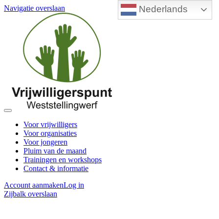
Nederlands
Navigatie overslaan
Voor vrijwilligers
Voor organisaties
Voor jongeren
Pluim van de maand
Trainingen en workshops
Contact & informatie
Account aanmaken
Log in
Zijbalk overslaan