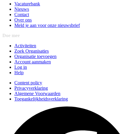
Vacaturebank
Nieuws
Contact
Over ons
Meld je aan voor onze nieuwsbrief
Doe mee
Activiteiten
Zoek Organisaties
Organisatie toevoegen
Account aanmaken
Log in
Help
Content policy
Privacyverklaring
Algemene Voorwaarden
Toegankelijkheidsverklaring