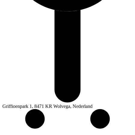
Griffioenpark 1, 8471 KR Wolvega, Nederland