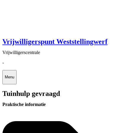
Vrijwilligerspunt Weststellingwerf
Vrijwilligerscentrale
-
Menu
Tuinhulp gevraagd
Praktische informatie