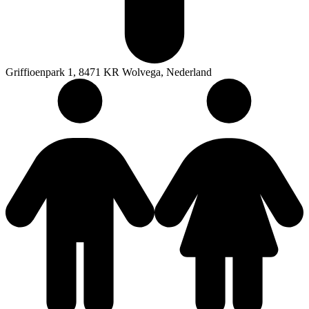
Griffioenpark 1, 8471 KR Wolvega, Nederland