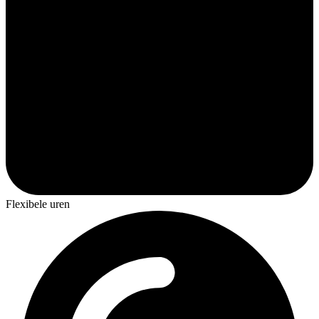
Flexibele uren