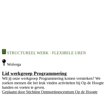
STRUCTUREEL WERK · FLEXIBELE UREN
Wolvega
Lid werkgroep Programmering
Wil jij onze werkgroep Programmering komen versterken? We
zoeken mensen die het leuk vinden activiteiten bij Op de Hoogte
handen en voeten te geven.
Geplaatst door
Stichting Ontmoetingscentrum Op de Hoogte