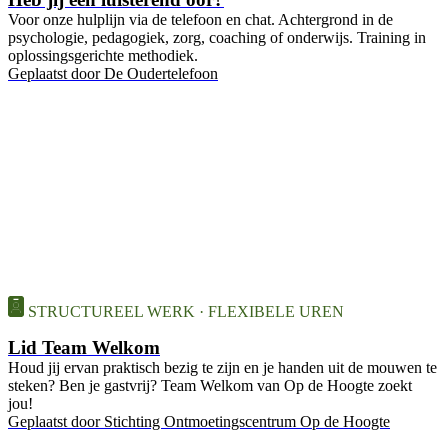
Voor onze hulplijn via de telefoon en chat. Achtergrond in de
psychologie, pedagogiek, zorg, coaching of onderwijs. Training in
oplossingsgerichte methodiek.
Geplaatst door
De Oudertelefoon
STRUCTUREEL WERK · FLEXIBELE UREN
Lid Team Welkom
Houd jij ervan praktisch bezig te zijn en je handen uit de mouwen te
steken? Ben je gastvrij? Team Welkom van Op de Hoogte zoekt
jou!
Geplaatst door
Stichting Ontmoetingscentrum Op de Hoogte