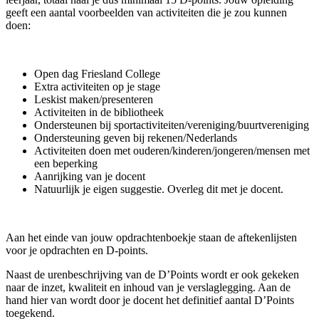
geeft een aantal voorbeelden van activiteiten die je zou kunnen
doen:
Open dag Friesland College
Extra activiteiten op je stage
Leskist maken/presenteren
Activiteiten in de bibliotheek
Ondersteunen bij sportactiviteiten/vereniging/buurtvereniging
Ondersteuning geven bij rekenen/Nederlands
Activiteiten doen met ouderen/kinderen/jongeren/mensen met
een beperking
Aanrijking van je docent
Natuurlijk je eigen suggestie. Overleg dit met je docent.
Aan het einde van jouw opdrachtenboekje staan de aftekenlijsten
voor je opdrachten en D-points.
Naast de urenbeschrijving van de D’Points wordt er ook gekeken
naar de inzet, kwaliteit en inhoud van je verslaglegging. Aan de
hand hier van wordt door je docent het definitief aantal D’Points
toegekend.