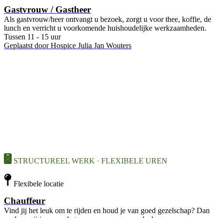
Gastvrouw / Gastheer
Als gastvrouw/heer ontvangt u bezoek, zorgt u voor thee, koffie, de
lunch en verricht u voorkomende huishoudelijke werkzaamheden.
Tussen 11 - 15 uur
Geplaatst door
Hospice Julia Jan Wouters
STRUCTUREEL WERK · FLEXIBELE UREN
Flexibele locatie
Chauffeur
Vind jij het leuk om te rijden en houd je van goed gezelschap? Dan