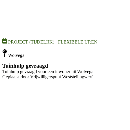
PROJECT (TIJDELIJK) · FLEXIBELE UREN
Wolvega
Tuinhulp gevraagd
Tuinhulp gevraagd voor een inwoner uit Wolvega
Geplaatst door
Vrijwilligerspunt Weststellingwerf