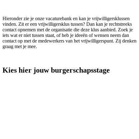
Hieronder zie je onze vacaturebank en kan je vrijwilligersklussen
vinden. Zit er een vrijwilligersklus tussen? Dan kan je rechtstreeks
contact opnemen met de organisatie die deze klus aanbied. Zoek je
iets wat er niet tussen staat, of heb je ideeën of wensen neem dan
contact op met de medewerkers van het vrijwilligerspunt. Zij denken
graag met je mee.
Kies hier jouw burgerschapsstage