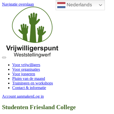
Nederlands
Navigatie overslaan
Voor vrijwilligers
Voor organisaties
Voor jongeren
Pluim van de maand
Trainingen en workshops
Contact & informatie
Account aanmaken
Log in
Studenten Friesland College