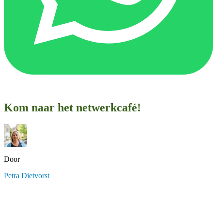
Kom naar het netwerkcafé!
Door
Petra Dietvorst