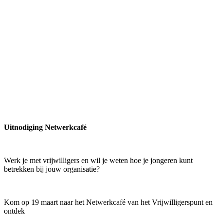
Uitnodiging Netwerkcafé
Werk je met vrijwilligers en wil je weten hoe je jongeren kunt
betrekken bij jouw organisatie?
Kom op 19 maart naar het Netwerkcafé van het Vrijwilligerspunt en
ontdek