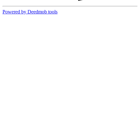
Powered by Deedmob tools