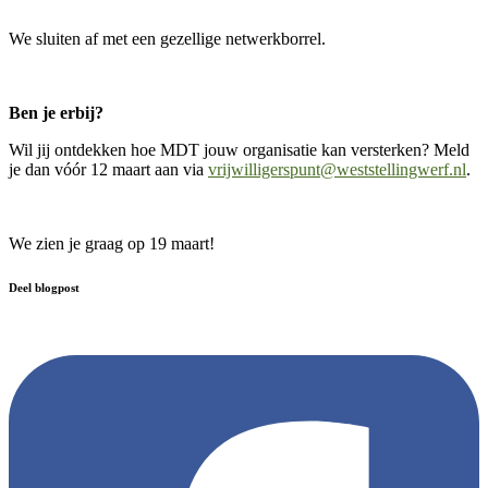
We sluiten af met een gezellige netwerkborrel.
Ben je erbij?
Wil jij ontdekken hoe MDT jouw organisatie kan versterken? Meld
je dan vóór 12 maart aan via
vrijwilligerspunt@weststellingwerf.nl
.
We zien je graag op 19 maart!
Deel blogpost