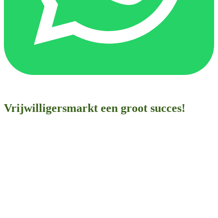
Vrijwilligersmarkt een groot succes!