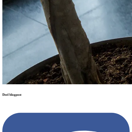
Deel blogpost