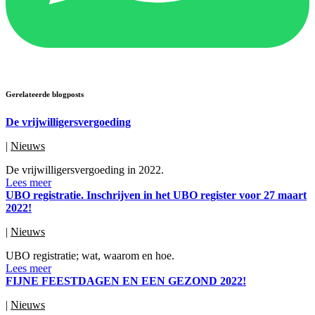
Gerelateerde blogposts
De vrijwilligersvergoeding
|
Nieuws
De vrijwilligersvergoeding in 2022.
Lees meer
UBO registratie. Inschrijven in het UBO register voor 27 maart
2022!
|
Nieuws
UBO registratie; wat, waarom en hoe.
Lees meer
FIJNE FEESTDAGEN EN EEN GEZOND 2022!
|
Nieuws