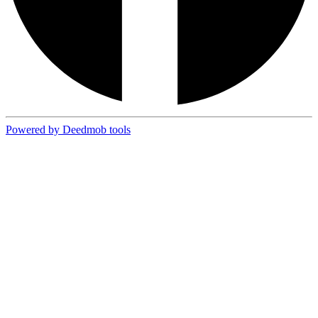
Powered by Deedmob tools