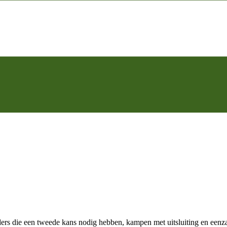
s die een tweede kans nodig hebben, kampen met uitsluiting en eenzaam