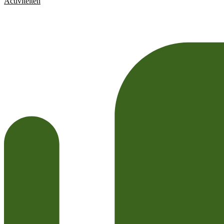
Activiteiten