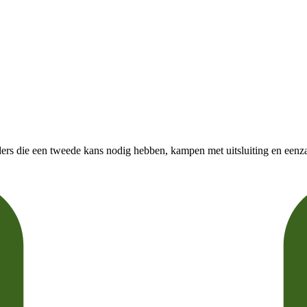
s die een tweede kans nodig hebben, kampen met uitsluiting en eenzaam