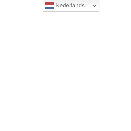
Nederlands