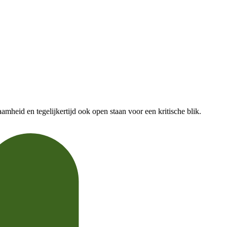
heid en tegelijkertijd ook open staan voor een kritische blik.