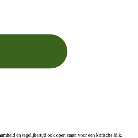
heid en tegelijkertijd ook open staan voor een kritische blik.