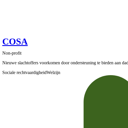
COSA
Non-profit
Nieuwe slachtoffers voorkomen door ondersteuning te bieden aan dader
Sociale rechtvaardigheid
Welzijn