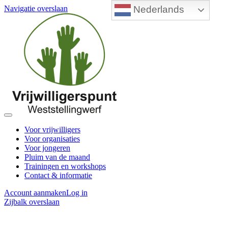
Nederlands
Navigatie overslaan
Voor vrijwilligers
Voor organisaties
Voor jongeren
Pluim van de maand
Trainingen en workshops
Contact & informatie
Account aanmaken
Log in
Zijbalk overslaan