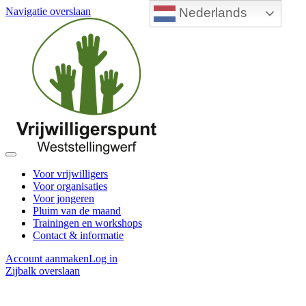
Nederlands
Navigatie overslaan
Voor vrijwilligers
Voor organisaties
Voor jongeren
Pluim van de maand
Trainingen en workshops
Contact & informatie
Account aanmaken
Log in
Zijbalk overslaan