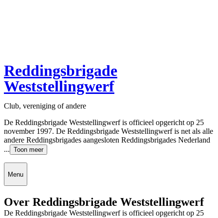
Reddingsbrigade
Weststellingwerf
Club, vereniging of andere
De Reddingsbrigade Weststellingwerf is officieel opgericht op 25
november 1997. De Reddingsbrigade Weststellingwerf is net als alle
andere Reddingsbrigades aangesloten Reddingsbrigades Nederland
...
Toon meer
Menu
Over Reddingsbrigade Weststellingwerf
De Reddingsbrigade Weststellingwerf is officieel opgericht op 25