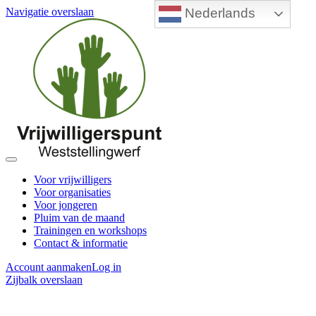
Nederlands
Navigatie overslaan
Voor vrijwilligers
Voor organisaties
Voor jongeren
Pluim van de maand
Trainingen en workshops
Contact & informatie
Account aanmaken
Log in
Zijbalk overslaan