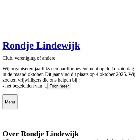
Rondje Lindewijk
Club, vereniging of andere
Wij organiseren jaarlijks een hardloopevenement op de 1e zaterdag
in de maand oktober. Dit jaar vind dit plaats op 4 oktober 2025. Wij
zoeken vrijwilligers die ons helpen bij :
- het begeleiden van ...
Toon meer
Menu
Over Rondje Lindewijk