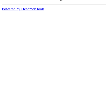
Powered by Deedmob tools