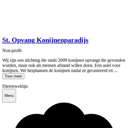
St. Opvang Konijnenparadijs
Non-profit
Wij zijn een stichting die sinds 2009 konijnen opvangt die gevonden
worden, maar ook als mensen afstand willen doen. Een asiel voor
konijnen. We herplaatsen de konijnen nadat ze gecastreerd en ...
Toon meer
Dierenwelzijn
Menu