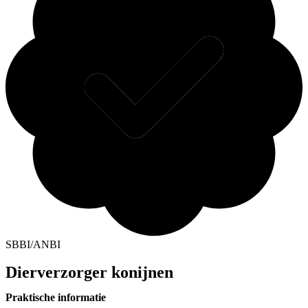
SBBI/ANBI
Dierverzorger konijnen
Praktische informatie