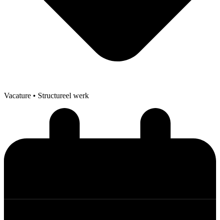
Vacature
• Structureel werk