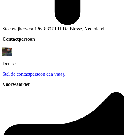
Steenwijkerweg 136, 8397 LH De Blesse, Nederland
Contactpersoon
Denise
Stel de contactpersoon een vraag
Voorwaarden