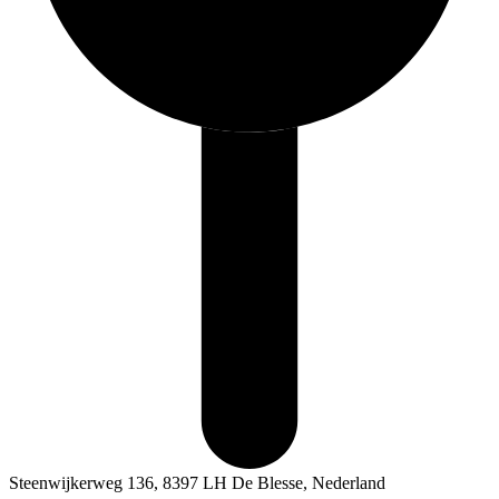
Steenwijkerweg 136, 8397 LH De Blesse, Nederland