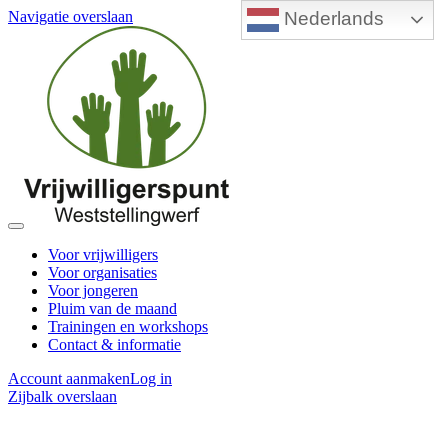
Nederlands
Navigatie overslaan
Voor vrijwilligers
Voor organisaties
Voor jongeren
Pluim van de maand
Trainingen en workshops
Contact & informatie
Account aanmaken
Log in
Zijbalk overslaan