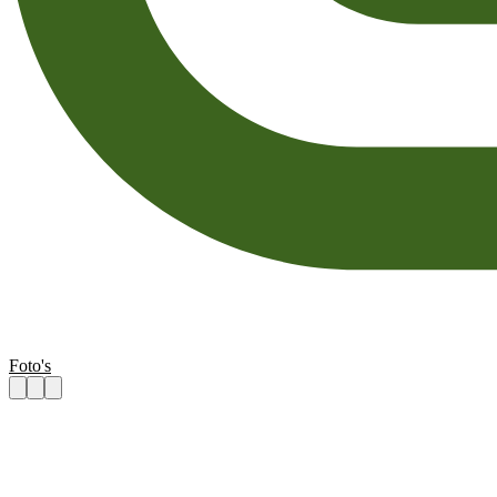
Foto's