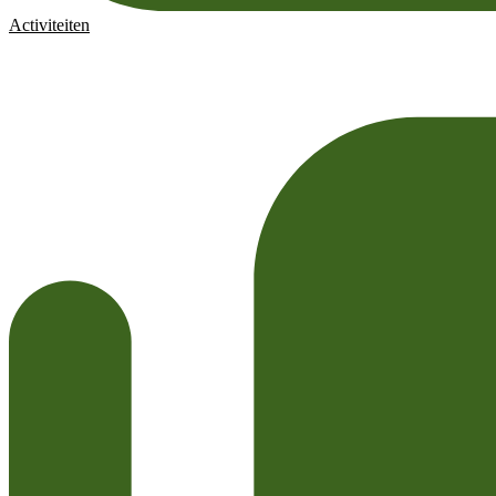
Activiteiten