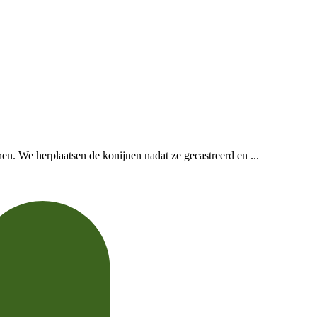
en. We herplaatsen de konijnen nadat ze gecastreerd en ...