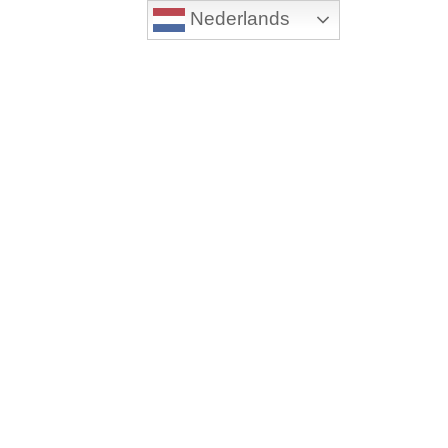
Nederlands