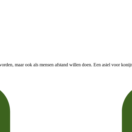
worden, maar ook als mensen afstand willen doen. Een asiel voor konijn