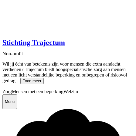
Stichting Trajectum
Non-profit
Wil jij écht van betekenis zijn voor mensen die extra aandacht
verdienen? Trajectum biedt hoogspecialistische zorg aan mensen
met een licht verstandelijke beperking en onbegrepen of risicovol
gedrag ...
Toon meer
Zorg
Mensen met een beperking
Welzijn
Menu