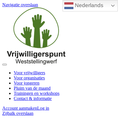
Nederlands
Navigatie overslaan
Voor vrijwilligers
Voor organisaties
Voor jongeren
Pluim van de maand
Trainingen en workshops
Contact & informatie
Account aanmaken
Log in
Zijbalk overslaan