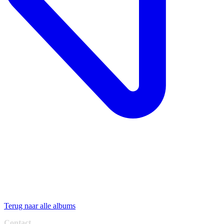
Terug naar alle albums
Contact