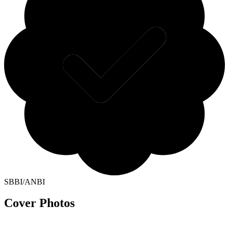
SBBI/ANBI
Cover Photos