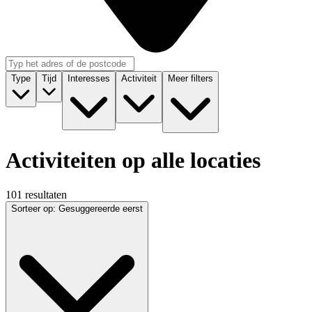
Type
Tijd
Interesses
Activiteit
Meer filters
Activiteiten op alle locaties
101 resultaten
Sorteer op
:
Gesuggereerde eerst