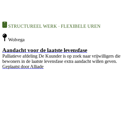
STRUCTUREEL WERK · FLEXIBELE UREN
Wolvega
Aandacht voor de laatste levensfase
Palliatieve afdeling De Kuunder is op zoek naar vrijwilligers die
bewoners in de laatste levensfase extra aandacht willen geven.
Geplaatst door
Alliade