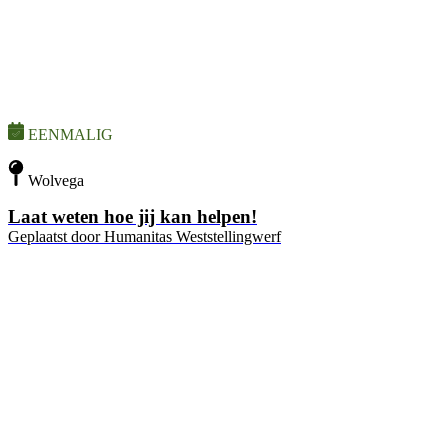
EENMALIG
Wolvega
Laat weten hoe jij kan helpen!
Geplaatst door
Humanitas Weststellingwerf