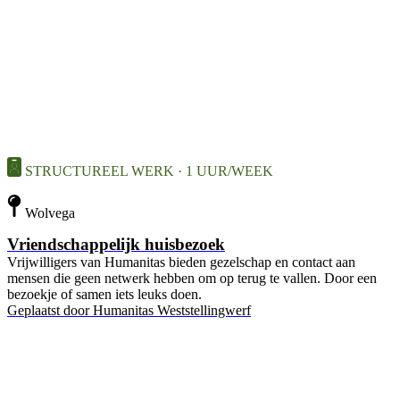
STRUCTUREEL WERK · 1 UUR/WEEK
Wolvega
Vriendschappelijk huisbezoek
Vrijwilligers van Humanitas bieden gezelschap en contact aan
mensen die geen netwerk hebben om op terug te vallen. Door een
bezoekje of samen iets leuks doen.
Geplaatst door
Humanitas Weststellingwerf