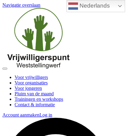
Nederlands
Navigatie overslaan
Voor vrijwilligers
Voor organisaties
Voor jongeren
Pluim van de maand
Trainingen en workshops
Contact & informatie
Account aanmaken
Log in