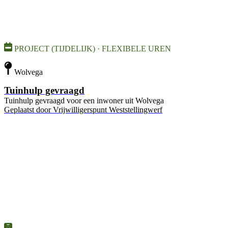
PROJECT (TIJDELIJK) · FLEXIBELE UREN
Wolvega
Tuinhulp gevraagd
Tuinhulp gevraagd voor een inwoner uit Wolvega
Geplaatst door
Vrijwilligerspunt Weststellingwerf