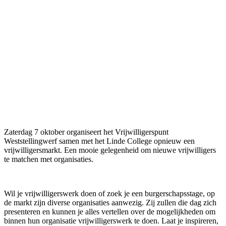
Zaterdag 7 oktober organiseert het Vrijwilligerspunt
Weststellingwerf samen met het Linde College opnieuw een
vrijwilligersmarkt. Een mooie gelegenheid om nieuwe vrijwilligers
te matchen met organisaties.
Wil je vrijwilligerswerk doen of zoek je een burgerschapsstage, op
de markt zijn diverse organisaties aanwezig. Zij zullen die dag zich
presenteren en kunnen je alles vertellen over de mogelijkheden om
binnen hun organisatie vrijwilligerswerk te doen. Laat je inspireren,