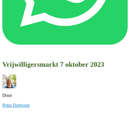
Vrijwilligersmarkt 7 oktober 2023
Door
Petra Dietvorst