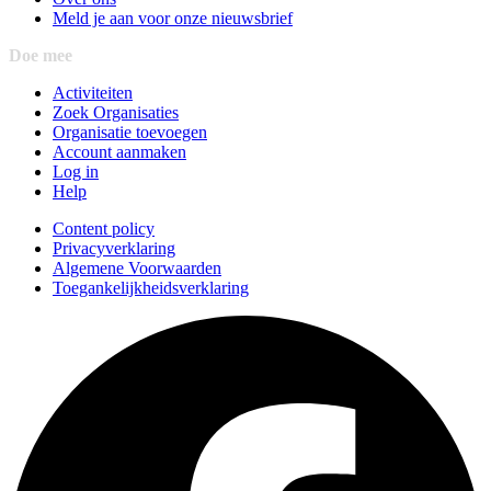
Meld je aan voor onze nieuwsbrief
Doe mee
Activiteiten
Zoek Organisaties
Organisatie toevoegen
Account aanmaken
Log in
Help
Content policy
Privacyverklaring
Algemene Voorwaarden
Toegankelijkheidsverklaring